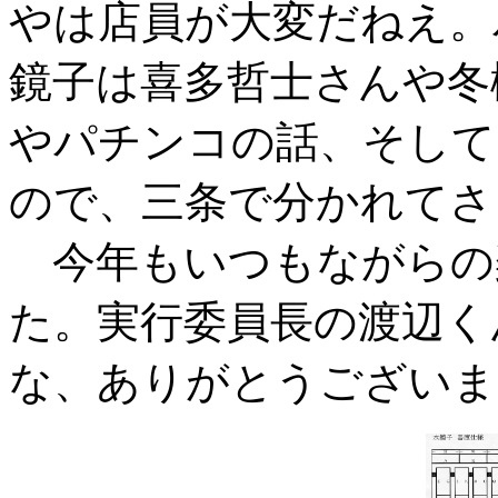
やは店員が大変だねえ。
鏡子は喜多哲士さんや冬
やパチンコの話、そして
ので、三条で分かれてさ
今年もいつもながらの
た。実行委員長の渡辺く
な、ありがとうございま