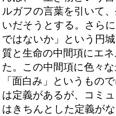
ルガフの言葉を引いて、
いだそうとする。さらに
ではないか」という円城
質と生命の中間項にエネ
た。この中間項に色々な
「面白み」というもので
は定義があるが、コミュ
はきちんとした定義がな