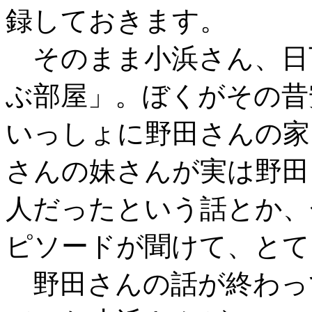
録しておきます。
そのまま小浜さん、日
ぶ部屋」。ぼくがその昔
いっしょに野田さんの家
さんの妹さんが実は野田
人だったという話とか、
ピソードが聞けて、とて
野田さんの話が終わっ