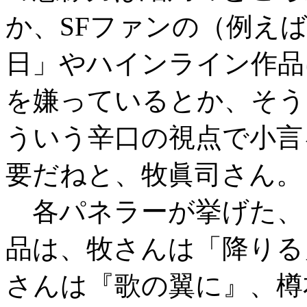
か、SFファンの（例え
日」やハインライン作品
を嫌っているとか、そう
ういう辛口の視点で小言
要だねと、牧眞司さん。
各パネラーが挙げた、
品は、牧さんは「降りる
さんは『歌の翼に』、樽