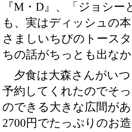
『M・D』、「ジョシー
も、実はディッシュの本
さましいちびのトースタ
ちの話がちっとも出なか
夕食は大森さんがいつ
予約してくれたのでそっ
のできる大きな広間があ
2700円でたっぷりの