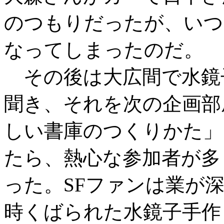
のつもりだったが、いつ
なってしまったのだ。
その後は大広間で水鏡
聞き、それを次の企画部
しい書庫のつくりかた」
たら、熱心な参加者が多
った。SFファンは業が
時くばられた水鏡子手作