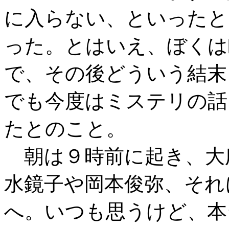
に入らない、といったと
った。とはいえ、ぼくは
で、その後どういう結末
でも今度はミステリの話
たとのこと。
朝は９時前に起き、大
水鏡子や岡本俊弥、それ
へ。いつも思うけど、本