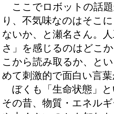
ここでロボットの話題
り、不気味なのはそこに
ないか、と瀬名さん。人
さ」を感じるのはどこか
こから読み取るか、とい
めて刺激的で面白い言葉
ぼくも「生命状態」と
その昔、物質・エネルギ