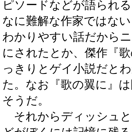
ピソードなどが語られる
なに難解な作家ではない
わかりやすい話だからニ
にされたとか、傑作『歌
っきりとゲイ小説だとわ
た。なお『歌の翼に』は
そうだ。
それからディッシュとい