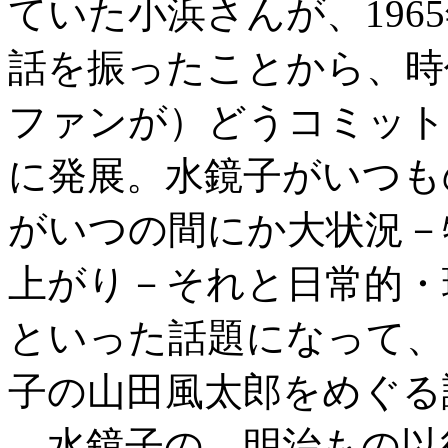
ていた小浜さんが、196
話を振ったことから、時
ファンが）どうコミット
に発展。水鏡子がいつも
がいつの間にか大状況－
上がり－それと日常的・
といった話題になって、
子の山田風太郎をめぐる
水鏡子の、明治もの以