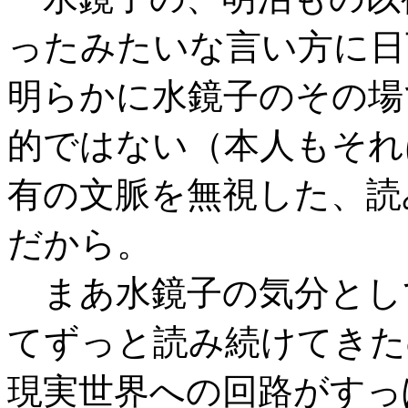
ったみたいな言い方に日
明らかに水鏡子のその場
的ではない（本人もそれ
有の文脈を無視した、読
だから。
まあ水鏡子の気分とし
てずっと読み続けてきた
現実世界への回路がすっ