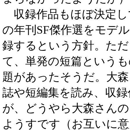
収録作品もほぼ決定し
の年刊SF傑作選をモデ
録するという方針。ただ
て、単発の短篇というも
題があったそうだ。大森
誌や短編集を読み、収録
が、どうやら大森さんの
ようすです（お互いに意