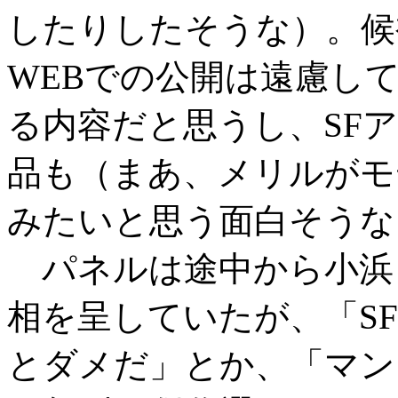
したりしたそうな）。候
WEBでの公開は遠慮し
る内容だと思うし、SF
品も（まあ、メリルがモ
みたいと思う面白そうな
パネルは途中から小浜
相を呈していたが、「S
とダメだ」とか、「マン