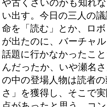
や古くさいのかも知れな
い出す。今日の三人の議
命を「読む」とか、ロボ
が出たのに、バーチャル
話題に行かなかったこと
んだったか、いや瀬名さ
の中の登場人物は読者の
さ」を獲得し、そこで実
点があったと思う。コン