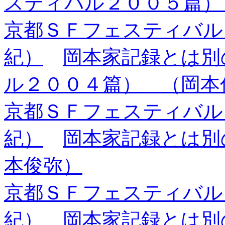
スティバル２００５篇）
京都ＳＦフェスティバル
紀）
岡本家記録とは別
ル２００４篇） （岡本
京都ＳＦフェスティバル
紀）
岡本家記録とは別の話
本俊弥）
京都ＳＦフェスティバル
紀）
岡本家記録とは別