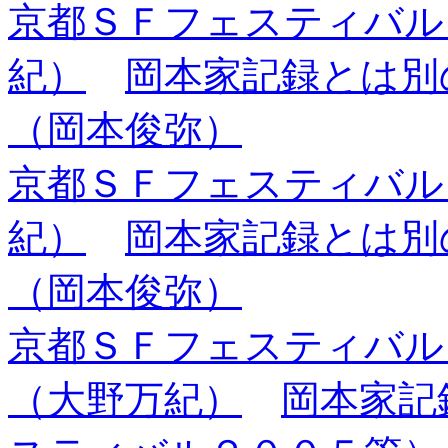
京都ＳＦフェスティバル
紀）
岡本家記録とは
（岡本俊弥）
京都ＳＦフェスティバル
紀）
岡本家記録とは別
（岡本俊弥）
京都ＳＦフェスティバ
（大野万紀）
岡本家記