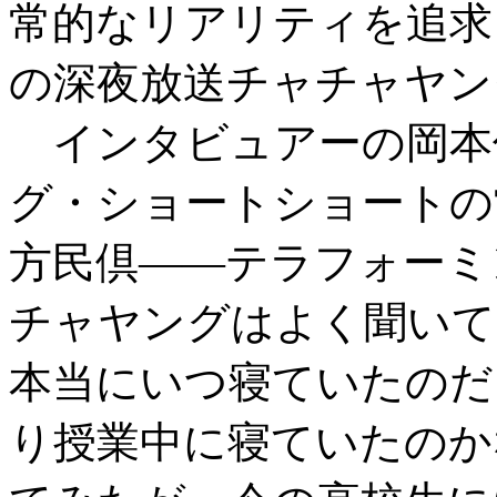
常的なリアリティを追求
の深夜放送チャチャヤン
インタビュアーの岡本
グ・ショートショートの
方民倶――テラフォーミ
チャヤングはよく聞いて
本当にいつ寝ていたのだ
り授業中に寝ていたのか