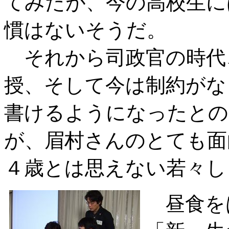
てみたが、今の高校生に
慣はないそうだ。
それから司政官の時代
授、そして今は制約がな
書けるようになったとの
が、眉村さんのとても面
４歳とは思えない若々し
昼食を