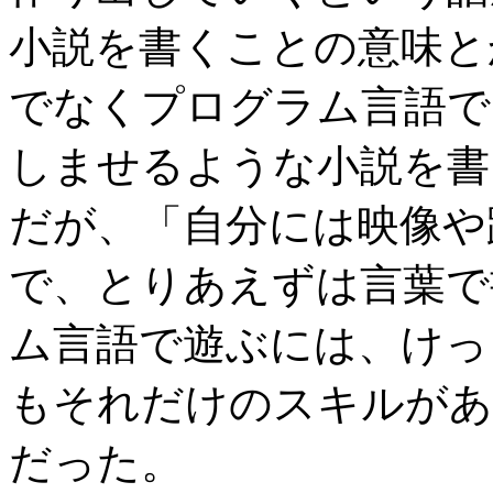
小説を書くことの意味と
でなくプログラム言語で
しませるような小説を書
だが、「自分には映像や
で、とりあえずは言葉で
ム言語で遊ぶには、けっ
もそれだけのスキルがあ
だった。