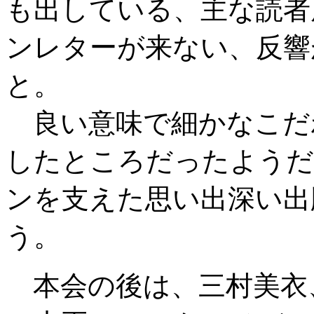
も出している、主な読者
ンレターが来ない、反響
と。
良い意味で細かなこだ
したところだったようだ
ンを支えた思い出深い出
う。
本会の後は、三村美衣