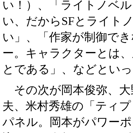
い！）、「ライトノベル
い、だからSFとライト
い」、「作家が制御でき
ー。キャラクターとは、
とである」、などといっ
その次が岡本俊弥、大
夫、米村秀雄の「ティプ
パネル。岡本がパワーポ