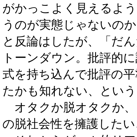
がかっこよく見えるよう
うのが実態じゃないのか
と反論はしたが、「だん
トーンダウン。批評的に
式を持ち込んで批評の平
たかも知れない、という
オタクか脱オタクか、
の脱社会性を擁護したい