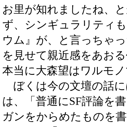
お里が知れましたね、と
ず、シンギュラリティも
ウム』が、と言っちゃっ
を見せて親近感をあおる
本当に大森望はワルモノ
ぼくは今の文壇の話に
は、「普通にSF評論を
ガンをからめたものを書