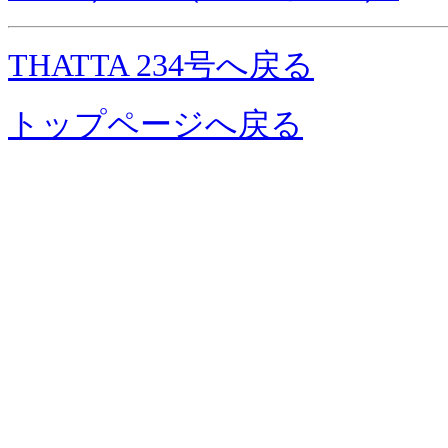
THATTA 234号へ戻る
トップページへ戻る