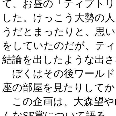
て、お昼の「ティプトリ
した。けっこう大勢の人
うだとまったりと、思い
をしていたのだが、ティ
結論を出したような出さ
ぼくはその後ワールド
座の部屋を見たりしてか
この企画は、大森望や
んなSF賞について語る