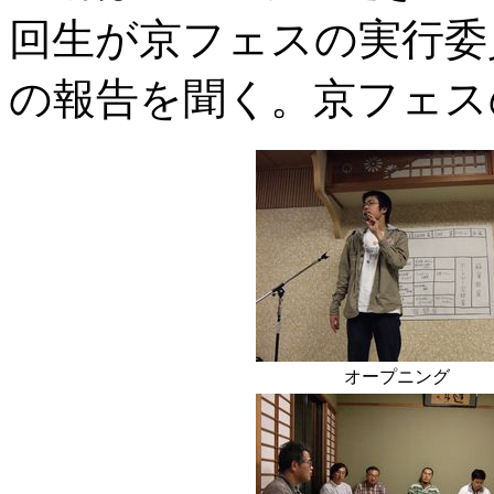
回生が京フェスの実行委
の報告を聞く。京フェス
オープニング