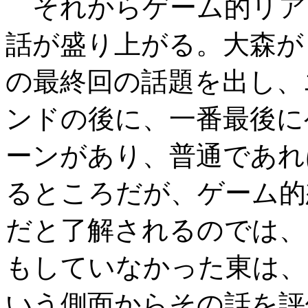
それからゲーム的リア
話が盛り上がる。大森が
の最終回の話題を出し、
ンドの後に、一番最後に
ーンがあり、普通であれ
るところだが、ゲーム的
だと了解されるのでは、
もしていなかった東は、
いう側面からその話を評