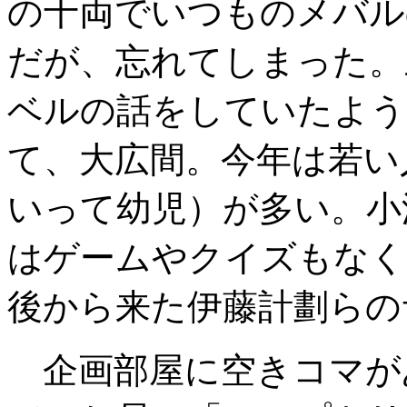
の十両でいつものメバル
だが、忘れてしまった。
ベルの話をしていたよう
て、大広間。今年は若い
いって幼児）が多い。小
はゲームやクイズもなく
後から来た伊藤計劃らの
企画部屋に空きコマが