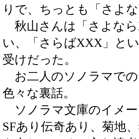
りで、ちっとも「さよな
秋山さんは「さよならX
い、「さらばXXX」と
受けだった。
お二人のソノラマでの
色々な裏話。
ソノラマ文庫のイメー
SFあり伝奇あり、菊地、