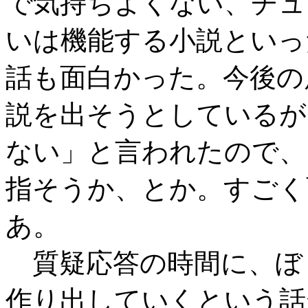
で気持ちよくない、チュ
いは機能する小説といっ
話も面白かった。今後の
説を出そうとしているが
ない」と言われたので、
指そうか、とか。すごく
あ。
質疑応答の時間に、ぼ
作り出していくという話