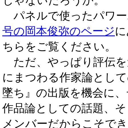
じゃないだろうか。
パネルで使ったパワー
号の岡本俊弥のページ
に
ちらをご覧ください。
ただ、やっぱり評伝を
にまつわる作家論として
墜ち』の出版を機会に、
作品論としての話題、そ
メンバーだからこそでき