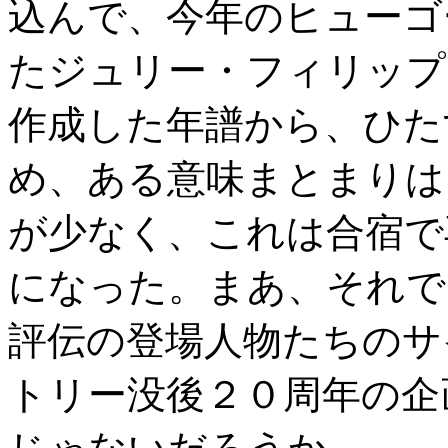
込んで、今年のヒューゴ
たジュリー・フィリップ
作成した年譜から、ひた
め、ある意味まとまりは
が少なく、これは合宿で
になった。まあ、それで
評伝の登場人物たちのサ
トリー没後２０周年の企