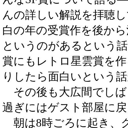
んの詳しい解説を拝聴し
白の年の受賞作を後から
というのがあるという話
賞にもレトロ星雲賞を作
りしたら面白いという話
その後も大広間でしば
過ぎにはゲスト部屋に戻
朝は8時ごろに起き、