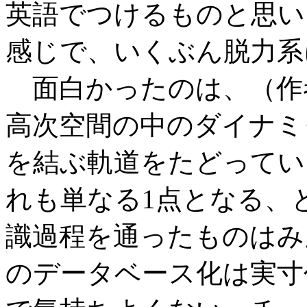
英語でつけるものと思い
感じで、いくぶん脱力系
面白かったのは、（作
高次空間の中のダイナミ
を結ぶ軌道をたどってい
れも単なる1点となる、
識過程を通ったものはみ
のデータベース化は実寸