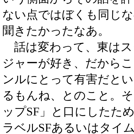
ない点ではぼくも同じな
聞きたかったなあ。
話は変わって、東はス
ジャーが好き、だからこ
ンルにとって有害だとい
るもんね、とのこと。そ
ップSF」と口にしたた
ラベルSFあるいはタイ