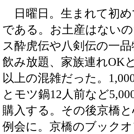
日曜日。生まれて初め
である。お土産はないの
ス酔虎伝や八剣伝の一品
飲み放題、家族連れOKと
以上の混雑だった。1,0
とモツ鍋12人前など5,
購入する。その後京橋と
例会に。京橋のブックオ