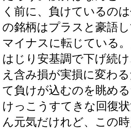
く前に、負けているのは
の銘柄はプラスと豪語し
マイナスに転じている。
はじり安基調で下げ続け
え含み損が実損に変わる
て負けが込むのを眺める
けっこうすてきな回復状
ん元気だけれど、この時