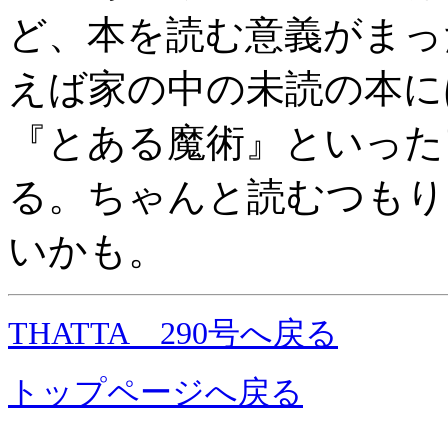
ど、本を読む意義がまっ
えば家の中の未読の本に
『とある魔術』といった
る。ちゃんと読むつもり
いかも。
THATTA 290号へ戻る
トップページへ戻る