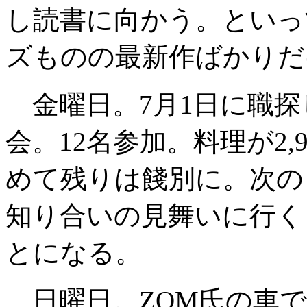
し読書に向かう。といっ
ズものの最新作ばかりだ
金曜日。7月1日に職探
会。12名参加。料理が2,9
めて残りは餞別に。次の
知り合いの見舞いに行く
とになる。
日曜日。ZOM氏の車で