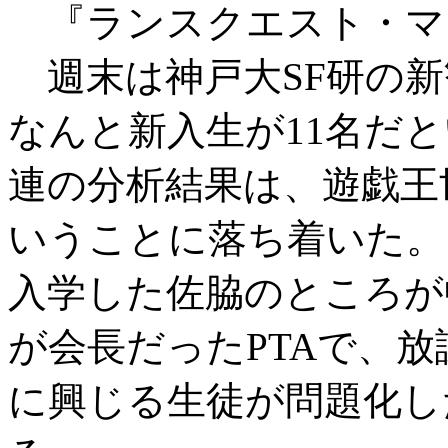
『ランスクエスト・マ
週末は神戸大SF研の新
なんと新入生が11名だ
連の分析結果は、遊戯王
いうことに落ち着いた。
入学した佐脇のところが
が会長だったPTAで、
に興じる生徒が問題化し