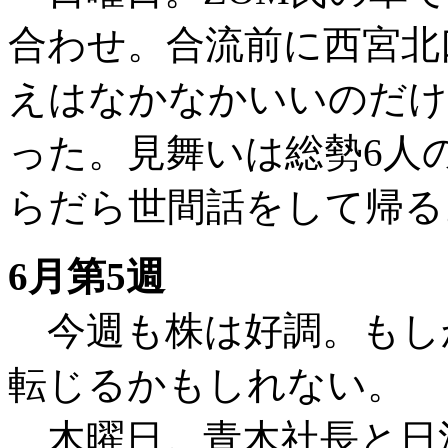
合わせ。合流前に西宮北
えはなかなかいいのだけ
った。見舞いは総勢6人
らだら世間話をして帰る
6月第5週
今週も株は好調。もし
転じるかもしれない。
木曜日。青木社長と日