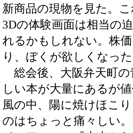
新商品の現物を見た。こ
3Dの体験画面は相当の
れるかもしれない。株価
り、ぼくが欲しくなった
総会後、大阪弁天町の青
しい本が大量にあるが値
風の中、陽に焼けほこり
のはちょっと痛々しい。