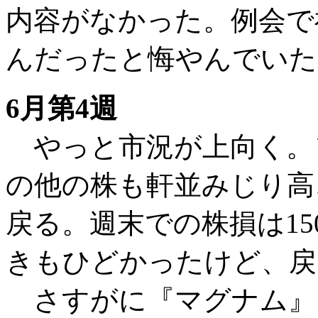
内容がなかった。例会で
んだったと悔やんでいた
6月第4週
やっと市況が上向く。
の他の株も軒並みじり高
戻る。週末での株損は1
きもひどかったけど、戻
さすがに『マグナム』