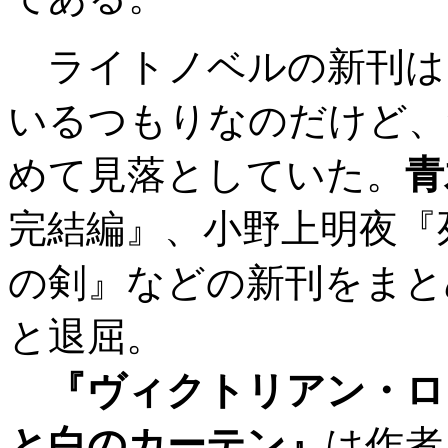
ライトノベルの新刊は
いるつもりなのだけど、
めて見落としていた。
青
完結編』、小野上明夜『
の剣』などの新刊をまと
と退屈。
『ヴィクトリアン・ロ
と白のカーテン』
は作者