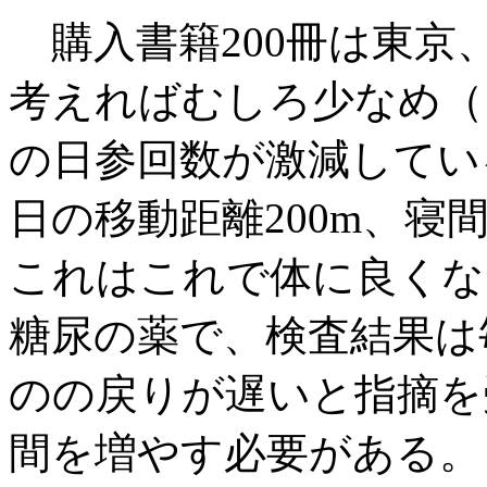
購入書籍200冊は東京
考えればむしろ少なめ（
の日参回数が激減してい
日の移動距離200m、
これはこれで体に良くな
糖尿の薬で、検査結果は
のの戻りが遅いと指摘を
間を増やす必要がある。