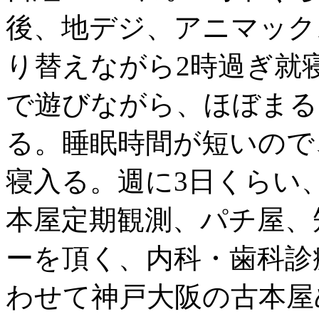
後、地デジ、アニマック
り替えながら2時過ぎ就
で遊びながら、ほぼまる
る。睡眠時間が短いので
寝入る。週に3日くらい
本屋定期観測、パチ屋、
ーを頂く、内科・歯科診
わせて神戸大阪の古本屋