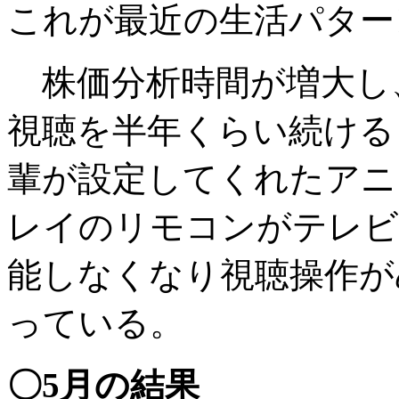
これが最近の生活パター
株価分析時間が増大し、
視聴を半年くらい続ける
輩が設定してくれたアニ
レイのリモコンがテレビ
能しなくなり視聴操作が
っている。
〇5月の結果