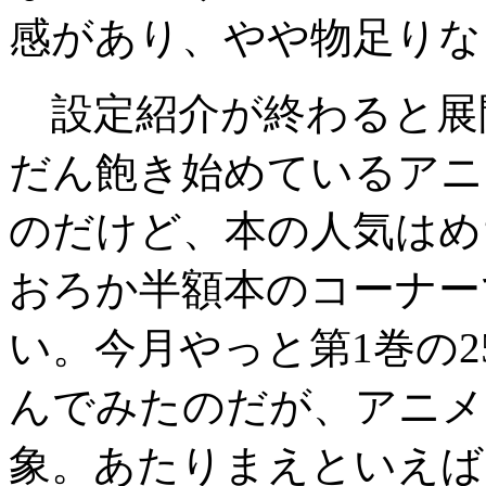
感があり、やや物足りな
設定紹介が終わると展
だん飽き始めているアニ
のだけど、本の人気はめ
おろか半額本のコーナー
い。今月やっと第1巻の2
んでみたのだが、アニメ
象。あたりまえといえば