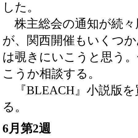
した。
株主総会の通知が続々
が、関西開催もいくつか
は覗きにいこうと思う。
こうか相談する。
『BLEACH』小説版
る。
6月第2週