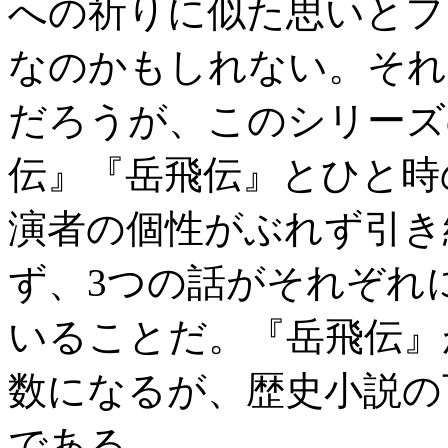
への祈りに似た思いとフ
なのかもしれない。それ
だろうが、このシリーズ
伝』『岳飛伝』とひと時
演者の個性がぶれず引き
ず、3つの話がそれぞれ
いることだ。『岳飛伝』
数になるが、歴史小説の
である。