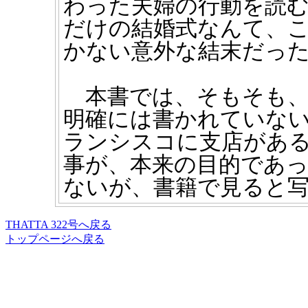
わった夫婦の行動を読
だけの結婚式なんて、
かない意外な結末だっ
本書では、そもそも、
明確には書かれていない
ランシスコに支店がある
事が、本来の目的であっ
ないが、書籍で見ると
THATTA 322号へ戻る
トップページへ戻る