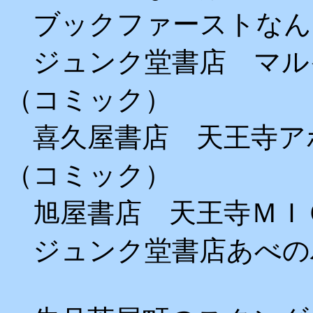
ブックファーストなん
ジュンク堂書店 マル
（コミック）
喜久屋書店 天王寺ア
（コミック）
旭屋書店 天王寺ＭＩ
ジュンク堂書店あべの