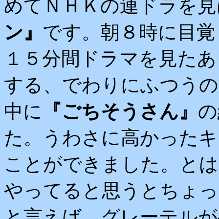
めてＮＨＫの連ドラを見
ン』
です。朝８時に目覚
１５分間ドラマを見たあ
する、でわりにふつうの
中に
『ごちそうさん』
の
た。うわさに高かったキ
ことができました。とは
やってると思うとちょっ
と言えば、グレーテルが