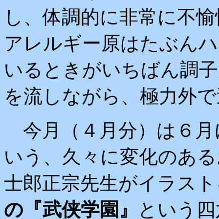
し、体調的に非常に不愉
アレルギー原はたぶんハ
いるときがいちばん調子
を流しながら、極力外で
今月（４月分）は６月
いう、久々に変化のある
士郎正宗先生がイラスト
の『武侠学園』
という四