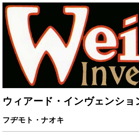
ウィアード・インヴェンション
フヂモト・ナオキ