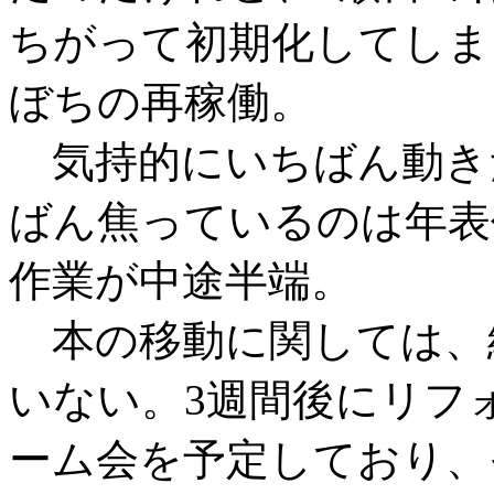
ちがって初期化してしま
ぼちの再稼働。
気持的にいちばん動き
ばん焦っているのは年表
作業が中途半端。
本の移動に関しては、
いない。3週間後にリフ
ーム会を予定しており、