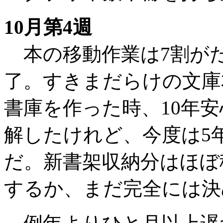
10月第4週
本の移動作業は7割が
了。すきまだらけの文庫
書庫を作った時、10年
解したけれど、今度は5
だ。新書架収納分はほぼ
するか、まだ完全には決