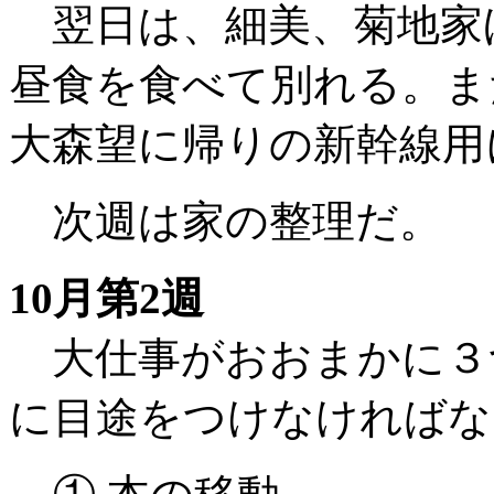
翌日は、細美、菊地家
昼食を食べて別れる。ま
大森望に帰りの新幹線用
次週は家の整理だ。
10月第2週
大仕事がおおまかに３
に目途をつけなければな