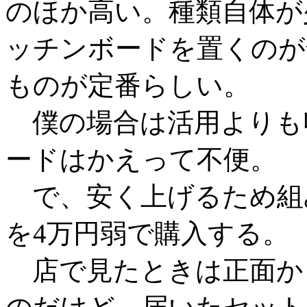
のほか高い。種類自体が
ッチンボードを置くのが
ものが定番らしい。
僕の場合は活用よりも
ードはかえって不便。
で、安く上げるため組
を4万円弱で購入する。
店で見たときは正面か