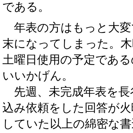
である。
年表の方はもっと大変
末になってしまった。木
土曜日使用の予定である
いいかげん。
先週、未完成年表を長
込み依頼をした回答が火
していた以上の綿密な書