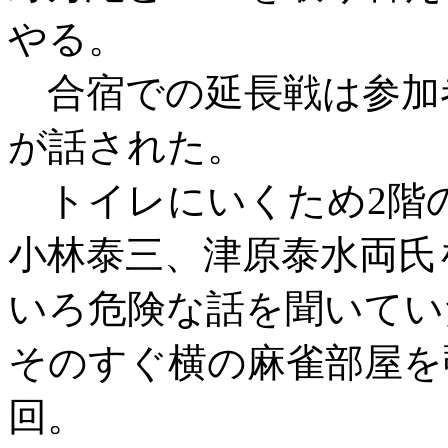
やる。
合宿での延長戦は参加
が話された。
トイレにいくため2階
小林泰三、津原泰水両氏
いろ危険な話を聞いてい
そのすぐ横の麻雀部屋を
回。