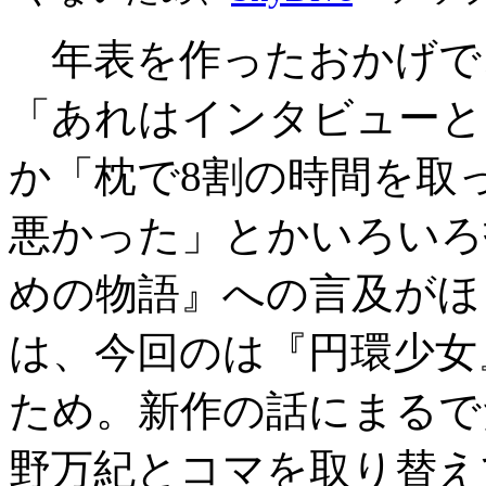
年表を作ったおかげで
「あれはインタビューと
か「枕で8割の時間を取
悪かった」とかいろいろ
めの物語』への言及がほ
は、今回のは『円環少女
ため。新作の話にまるで
野万紀とコマを取り替え