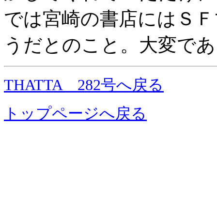
では宮崎の書店にはＳＦ
うだとのこと。大変であ
THATTA 282号へ戻る
トップページへ戻る