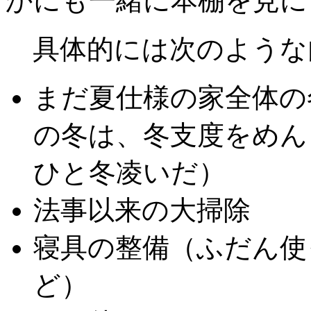
かにも一緒に本棚を見に
具体的には次のような
まだ夏仕様の家全体の
の冬は、冬支度をめん
ひと冬凌いだ）
法事以来の大掃除
寝具の整備（ふだん使
ど）