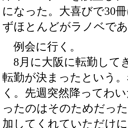
になった。大喜びで30
ずほとんどがラノベであ
例会に行く。
8月に大阪に転勤して
転勤が決まったという。
く。先週突然降ってわい
ったのはそのためだった
加してくれていただけに