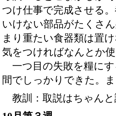
つけ仕事で完成させる。
いけない部品がたくさん
まり重たい食器類は置け
気をつければなんとか使
一つ目の失敗を糧にす
間でしっかりできた。ま
教訓：取説はちゃんと