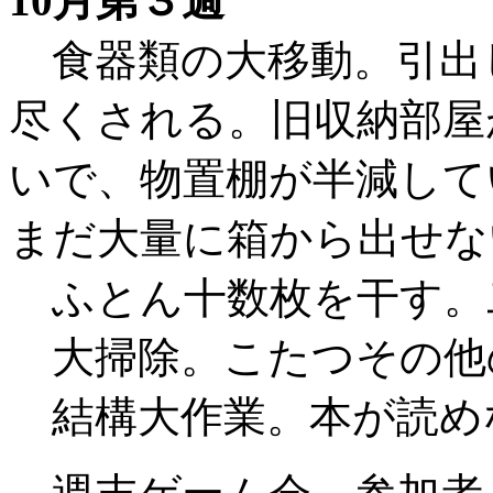
10月第３週
食器類の大移動。引出
尽くされる。旧収納部屋
いで、物置棚が半減して
まだ大量に箱から出せな
ふとん十数枚を干す。
大掃除。こたつその他
結構大作業。本が読め