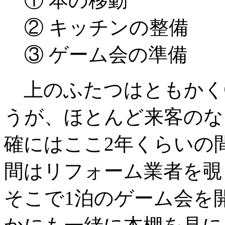
① 本の移動
② キッチンの整備
③ ゲーム会の準備
上のふたつはともかく
うが、ほとんど来客のな
確にはここ2年くらいの
間はリフォーム業者を覗
そこで1泊のゲーム会を