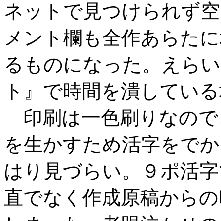
ネットで見つけられず空
メント欄も全作あらたに
るものになった。えらい
ト』で時間を潰している
印刷は一色刷りなので
を生かすため活字をでか
はり見づらい。９ポ活字
直でなく作成原稿からの