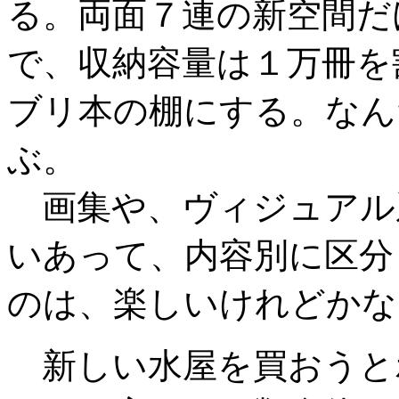
る。両面７連の新空間だ
で、収納容量は１万冊を
ブリ本の棚にする。なん
ぶ。
画集や、ヴィジュアル
いあって、内容別に区分
のは、楽しいけれどかな
新しい水屋を買おうと