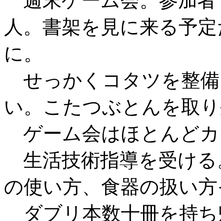
週末ゲーム会。参加者：
人。書架を見に来る予定
に。
せっかくコタツを整備
い。こたつぶとんを取り
ゲーム会はほとんどカ
生活技術指導を受ける
の使い方、食器の扱い方
ダブリ本数十冊を持ち