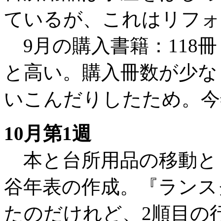
ているが、これはリフォ
9月の購入書籍：118冊 
と高い。購入冊数が少な
いこんだりしたため。今年
10月第1週
本と台所用品の移動と
谷年表の作成。『ランス
たのだけれど、2順目の