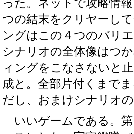
った。ネットで攻略情報
つの結末をクリヤーして
ングはこの４つのバリエ
シナリオの全体像はつか
ィングをこなさないと止
成と。全部片付くまでま
だし、おまけシナリオの
いいゲームである。第