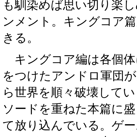
も馴染めば思い切り楽し
ンメント。キングコア篇
きる。
キングコア編は各個体
をつけたアンドロ軍団が
ら世界を順々破壊してい
ソードを重ねた本篇に盛
て放り込んでいる。ゲー