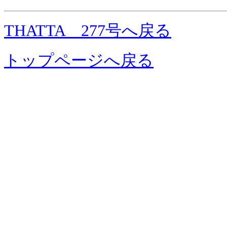
THATTA 277号へ戻る
トップページへ戻る