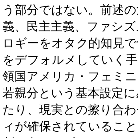
う部分ではない。前述の
義、民主主義、ファシズ
ロギーをオタク的知見で
をデフォルメしていく手
領国アメリカ・フェミニ
若親分という基本設定に
たり、現実との擦り合わ
ィが確保されていること