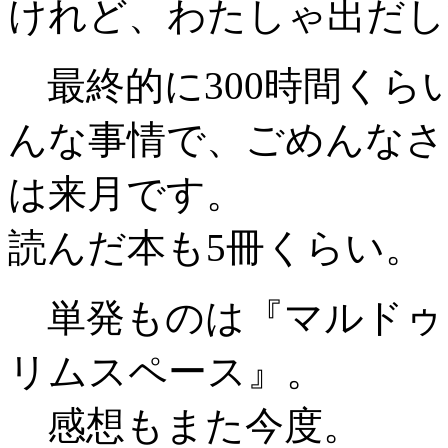
けれど、わたしゃ出だし
最終的に300時間くら
んな事情で、ごめんなさ
は来月です。
読んだ本も5冊くらい。
単発ものは『マルドゥ
リムスペース』。
感想もまた今度。