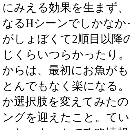
にみえる効果を生まず、
なるHシーンでしかなか
がしょぼくて2順目以降
じくらいつらかったり。
からは、最初にお魚がも
とんでもなく楽になる。
か選択肢を変えてみたの
ングを迎えたこと。てい