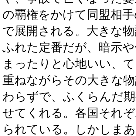
の覇権をかけて同盟相手
で展開される。大きな物
ふれた定番だが、暗示や
まったりと心地いい、て
重ねながらその大きな物
わらずで、ふくらんだ期
せてくれる。各国それぞ
られている。しかしまあ