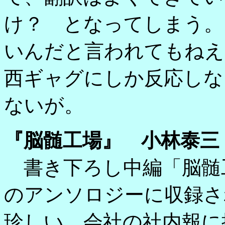
け？ となってしまう。
いんだと言われてもねえ
西ギャグにしか反応しな
ないが。
『脳髄工場』 小林泰三
書き下ろし中編「脳髄
のアンソロジーに収録さ
珍しい、会社の社内報に