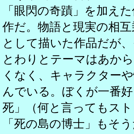
「眼閃の奇蹟」を加えた
作だ。物語と現実の相互
として描いた作品だが、
とわりとテーマはあから
くなく、キャラクターや
んでいる。ぼくが一番好
死」（何と言ってもスト
「死の島の博士」もそう