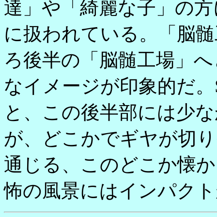
達」や「綺麗な子」の方
に扱われている。「脳髄
ろ後半の「脳髄工場」へ
なイメージが印象的だ。
と、この後半部には少な
が、どこかでギヤが切り
通じる、このどこか懐か
怖の風景にはインパクト