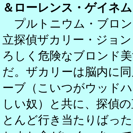
＆ローレンス・ゲイネム
プルトニウム・ブロン
立探偵ザカリー・ジョン
ろしく危険なブロンド美
だ。ザカリーは脳内に同
ーブ（こいつがウッドハ
しい奴）と共に、探偵の
とんど行き当たりばった