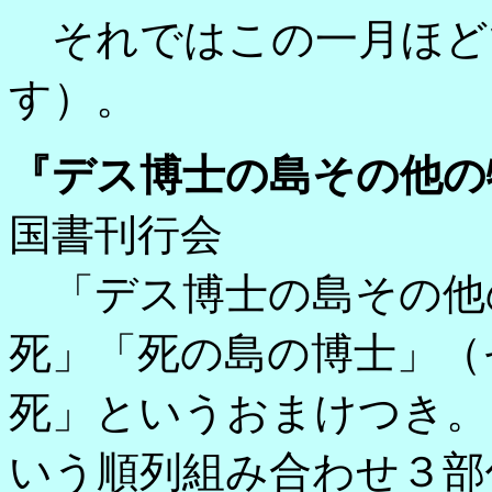
それではこの一月ほど
す）。
『デス博士の島その他の
国書刊行会
「デス博士の島その他
死」「死の島の博士」（
死」というおまけつき。
いう順列組み合わせ３部