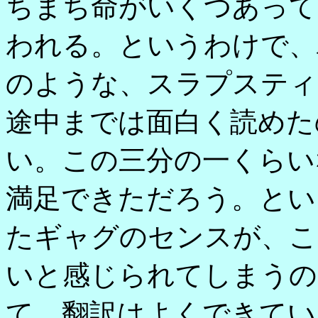
ちまち命がいくつあって
われる。というわけで、
のような、スラプスティ
途中までは面白く読めた
い。この三分の一くらい
満足できただろう。とい
たギャグのセンスが、こ
いと感じられてしまうの
て、翻訳はよくできてい