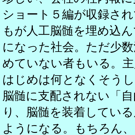
ショート５編が収録され
もが人工脳髄を埋め込ん
になった社会。ただ少数
めていない者もいる。主
はじめは何となくそうし
脳髄に支配されない「自
り、脳髄を装着している
ようになる。もちろん、