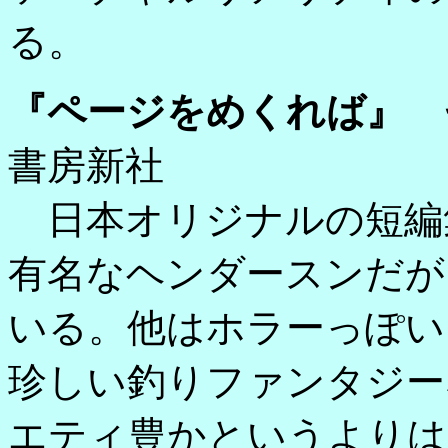
る。
『ページをめくれば』 
書房新社
日本オリジナルの短編
有名なヘンダースンだが
いる。他はホラーっぽい
珍しい釣りファンタジー
エティ豊かというよりは