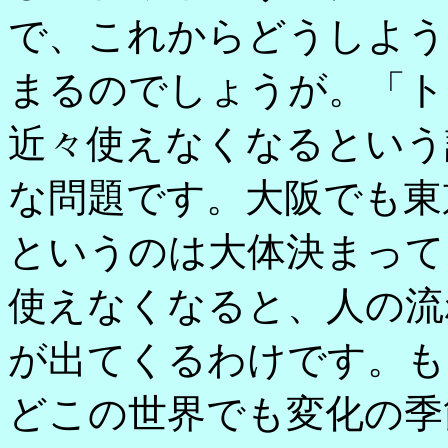
で、これからどうしよう
まるのでしょうが。「ト
近々使えなくなるという
な問題です。大阪でも東
というのは大体決まって
使えなくなると、人の流
が出てくるわけです。も
どこの世界でも変化の季