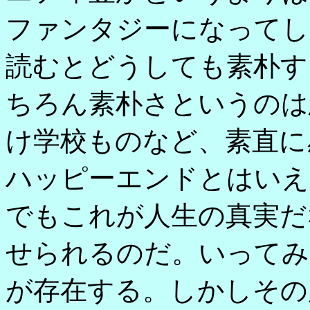
ファンタジーになってし
読むとどうしても素朴す
ちろん素朴さというのは
け学校ものなど、素直に
ハッピーエンドとはいえ
でもこれが人生の真実だ
せられるのだ。いってみ
が存在する。しかしその