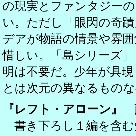
の現実とファンタジーの
い。ただし「眼閃の奇蹟
デアが物語の情景や雰囲
惜しい。「島シリーズ」
明は不要だ。少年が具現
とは次元の異なるものな
『レフト・アローン』 
書き下ろし１編を含む