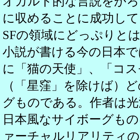
オカルト的な言説をかろ
に収めることに成功して
SFの領域にどっぷりと
小説が書ける今の日本で
に「猫の天使」、「コス
（「星窪」を除けば）ど
グものである。作者は光
日本風なサイボーグもの
ァーチャルリアリティの