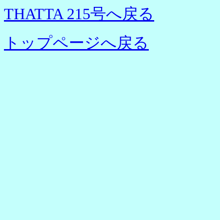
THATTA 215号へ戻る
トップページへ戻る