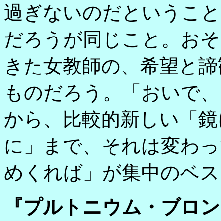
過ぎないのだということ
だろうが同じこと。おそ
きた女教師の、希望と諦
ものだろう。「おいで、
から、比較的新しい「鏡
に」まで、それは変わっ
めくれば」が集中のベス
『プルトニウム・ブロン