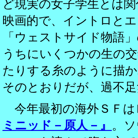
ど現実の女子学生とは関
映画的で、イントロとエ
「ウェストサイド物語」
うちにいくつかの生の交
たりする糸のように描か
そのとおりだが、過不足
今年最初の海外ＳＦは
ミニッド－原人－』
。ソ