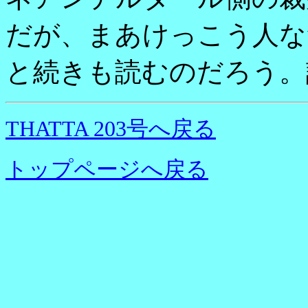
だが、まあけっこう人な
と続きも読むのだろう。
THATTA 203号へ戻る
トップページへ戻る