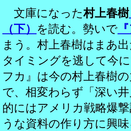
文庫になった
村上春樹
（下）
を読む。勢いで
『
まう。村上春樹はまあ出
タイミングを逃して今に
フカ』は今の村上春樹の
で、相変わらず「深い井
的にはアメリカ戦略爆撃
うな資料の作り方に興味