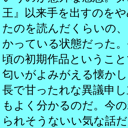
王』以来手を出すのをや
たのを読んだくらいの、
かっている状態だった。
頃の初期作品ということ
匂いがよみがえる懐かし
長で甘ったれな異議申し
もよく分かるのだ。今の
られそうないい気な話だ