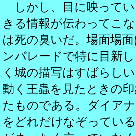
しかし、目に映ってい
きる情報が伝わってこな
は死の臭いだ。場面場面
ンパレードで特に目新し
く城の描写はすばらしい
動く王蟲を見たときの印
たものである。ダイアナ
をどれだけなぞっている