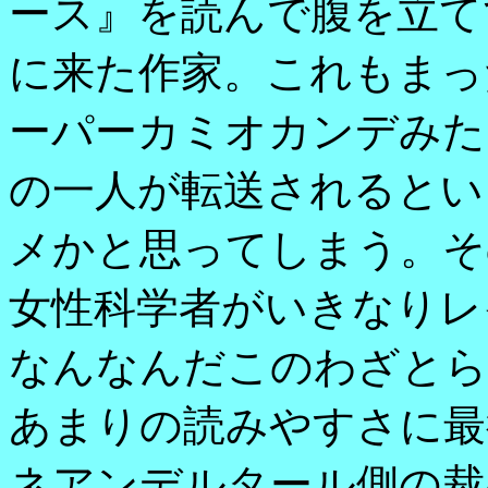
ース』を読んで腹を立て
に来た作家。これもまっ
ーパーカミオカンデみた
の一人が転送されるとい
メかと思ってしまう。そ
女性科学者がいきなりレ
なんなんだこのわざとら
あまりの読みやすさに最
ネアンデルタール側の裁