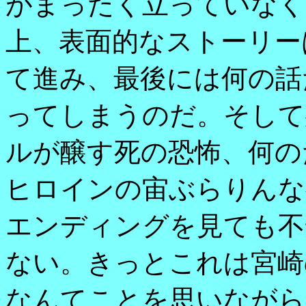
がまったく立っていなく
上、表面的なストーリー
て進み、最後には何の話
ってしまうのだ。そして
ルが醸す死の恐怖、何の
ヒロインの宙ぶらりんな
エンディングを見ても不
ない。きっとこれは宮崎
なんてことを思いながら