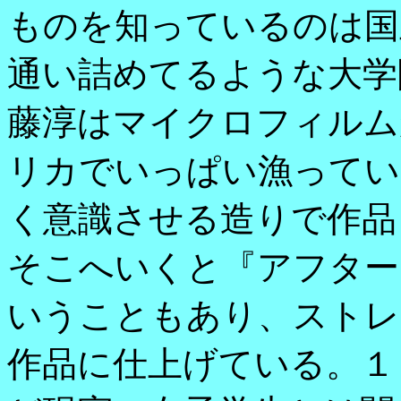
ものを知っているのは国
通い詰めてるような大学
藤淳はマイクロフィルム
リカでいっぱい漁ってい
く意識させる造りで作品
そこへいくと『アフター
いうこともあり、ストレ
作品に仕上げている。１